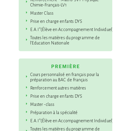
Chimie-Français-LV1
Master Class
Prise en charge enfants DYS
E.A.I*(Élève en Accompagnement Individuel)
Toutes les matières du programme de
l’Education Nationale
PREMIÈRE
Cours personnalisé en français pour la
préparation au BAC de Français
Renforcement autres matières
Prise en charge enfants DYS
Master -class
Préparation à la spécialité
E.A.I*(Élève en Accompagnement Individuel)
Toutes les matières du programme de