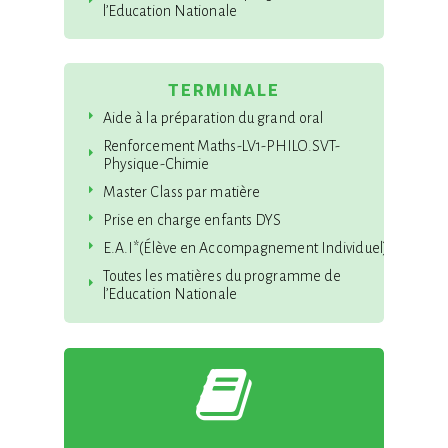
l’Education Nationale
TERMINALE
Aide à la préparation du grand oral
Renforcement Maths-LV1-PHILO.SVT-
Physique-Chimie
Master Class par matière
Prise en charge enfants DYS
E.A.I*(Élève en Accompagnement Individuel)
Toutes les matières du programme de
l’Education Nationale